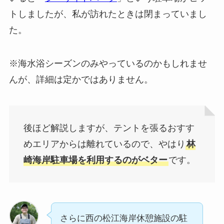
トしましたが、私が訪れたときは閉まっていまし
た。
※海水浴シーズンのみやっているのかもしれませ
んが、詳細は定かではありません。
後ほど解説しますが、テントを張るおすす
めエリアからは離れているので、やはり
林
崎海岸駐車場を利用するのがベター
です。
さらに西の松江海岸休憩施設の駐