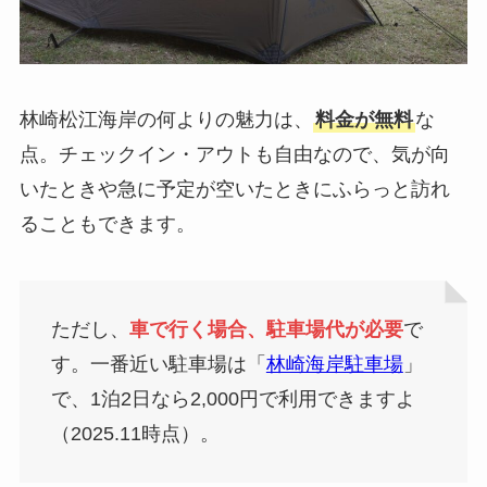
林崎松江海岸の何よりの魅力は、
料金が無料
な
点。チェックイン・アウトも自由なので、気が向
いたときや急に予定が空いたときにふらっと訪れ
ることもできます。
ただし、
車で行く場合、駐車場代が必要
で
す。一番近い駐車場は「
林崎海岸駐車場
」
で、1泊2日なら2,000円で利用できますよ
（2025.11時点）。