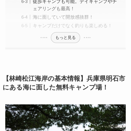
徒歩キャンプも可能。デイキャンプやチ
ェアリングも最高！
海に面していて開放感抜群！
キャンプだけでなく釣りも楽しめる！
もっと見る
【林崎松江海岸の基本情報】兵庫県明石市
にある海に面した無料キャンプ場！