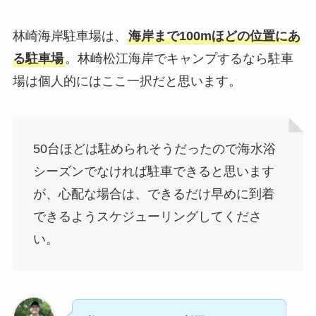
林崎海岸駐車場は、
海岸まで100mほどの位置にあ
る駐車場
。林崎松江海岸でキャンプするなら駐車
場は個人的にはここ一択だと思います。
50台ほどは駐められそうだったので海水浴
シーズンでなければ駐車できると思います
が、心配な場合は、できるだけ早めに到着
できるようスケジューリングしてくださ
い。