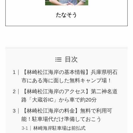
たなそう
目次
【林崎松江海岸の基本情報】兵庫県明石
市にある海に面した無料キャンプ場！
【林崎松江海岸のアクセス】第二神名道
路「大蔵谷IC」から車で約20分
【林崎松江海岸の料金】無料で利用可
能！駐車場代だけ準備しておこう
林崎海岸駐車場は前払式