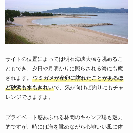
サイトの位置によっては明石海峡大橋を眺めるこ
ともでき、夕日や月明かりに照らされる海にも癒
されます。
ウミガメが産卵に訪れたことがあるほ
ど砂浜も水もきれい
で、気が向けば釣りにもチャ
レンジできますよ。
プライベート感あふれる林間のキャンプ場も魅力
的ですが、時には海を眺めながら心地いい風に体