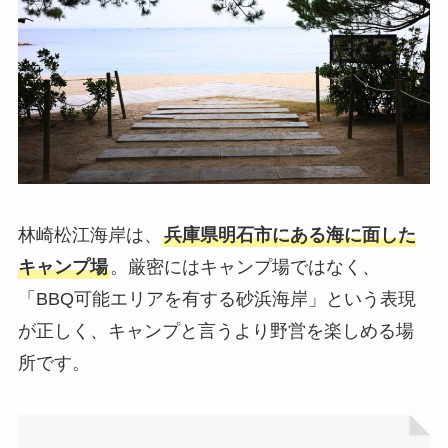
林崎松江海岸は、
兵庫県明石市にある海に面した
キャンプ場
。厳密にはキャンプ場ではなく、
「BBQ可能エリアを有する砂浜海岸」という表現
が正しく、キャンプと言うより野営を楽しめる場
所です。