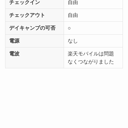
チェックイン
自由
チェックアウト
自由
デイキャンプの可否
○
電源
なし
電波
楽天モバイルは問題
なくつながりました