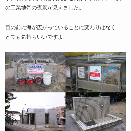
の工業地帯の夜景が見えました。
目の前に海が広がっていることに変わりはなく、
とても気持ちいいですよ。