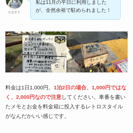
私は11月の平日に利用しました
が、全然余裕で駐められました！
たなそう
料金は1日1,000円。
1泊2日の場合、1,000円ではな
く、2,000円なので注意
してください。車番を書い
たメモとお金を料金箱に投入するレトロスタイル
がなんだかいい感じです。