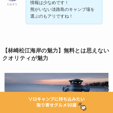
情報は少なめです！
たなそう
熊がいない淡路島のキャンプ場を
選ぶのもアリですね！
【林崎松江海岸の魅力】無料とは思えない
クオリティが魅力