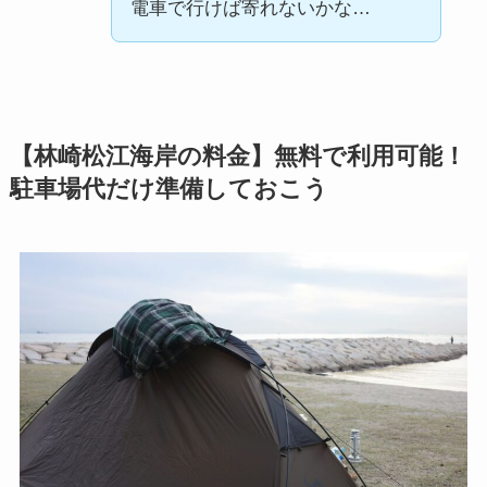
電車で行けば寄れないかな…
【林崎松江海岸の料金】無料で利用可能！
駐車場代だけ準備しておこう