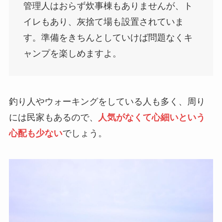
管理人はおらず炊事棟もありませんが、ト
イレもあり、灰捨て場も設置されていま
す。準備をきちんとしていけば問題なくキ
ャンプを楽しめますよ。
釣り人やウォーキングをしている人も多く、周り
には民家もあるので、
人気がなくて心細いという
心配も少ない
でしょう。