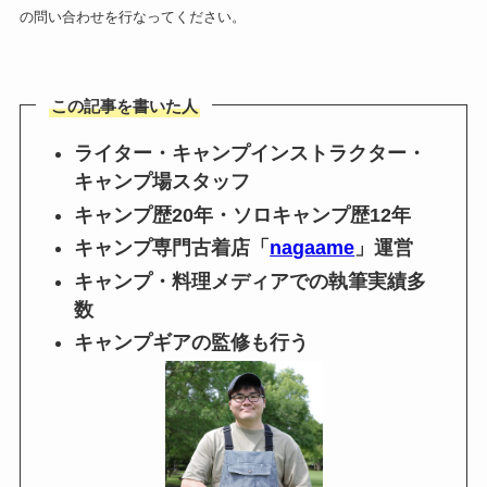
の問い合わせを行なってください。
この記事を書いた人
ライター・キャンプインストラクター・
キャンプ場スタッフ
キャンプ歴20年・ソロキャンプ歴12年
キャンプ専門古着店「
nagaame
」運営
キャンプ
・
料理
メディアでの執筆実績多
数
キャンプギアの監修も行う