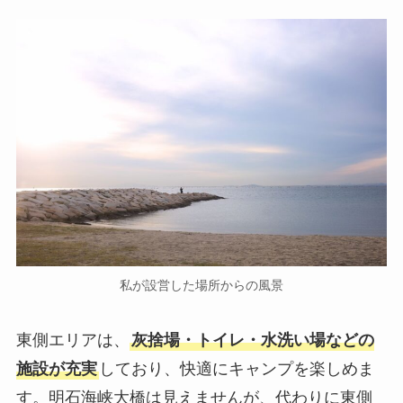
私が設営した場所からの風景
東側エリアは、
灰捨場・トイレ・水洗い場などの
施設が充実
しており、快適にキャンプを楽しめま
す。明石海峡大橋は見えませんが、代わりに東側