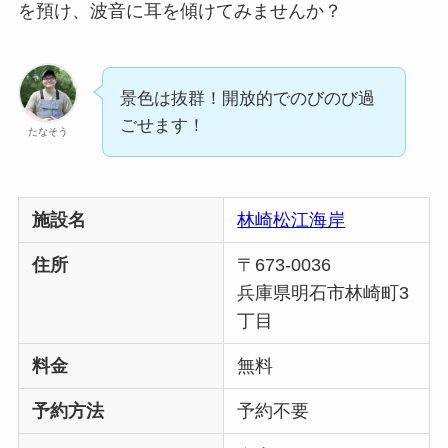
を預け、波音に耳を傾けてみませんか？
景色は抜群！開放的でのびのび過
ごせます！
たなそう
施設名
林崎松江海岸
住所
〒673-0036
兵庫県明石市林崎町3
丁目
料金
無料
予約方法
予約不要