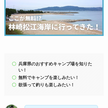
兵庫県のおすすめキャンプ場を知りた
い！
無料でキャンプを楽しみたい！
欲張って釣りも楽しみたい！