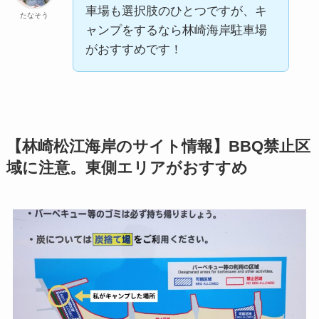
車場も選択肢のひとつですが、キ
たなそう
ャンプをするなら林崎海岸駐車場
がおすすめです！
【林崎松江海岸のサイト情報】BBQ禁止区
域に注意。東側エリアがおすすめ