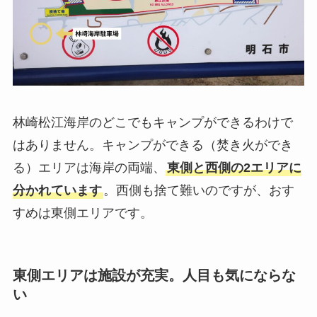
林崎松江海岸のどこでもキャンプができるわけで
はありません。キャンプができる（焚き火ができ
る）エリアは海岸の両端、
東側と西側の2エリアに
分かれています
。西側も捨て難いのですが、おす
すめは東側エリアです。
東側エリアは施設が充実。人目も気にならな
い