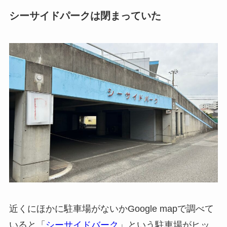
シーサイドパークは閉まっていた
近くにほかに駐車場がないかGoogle mapで調べて
いると「
シーサイドバーク
」という駐車場がヒッ