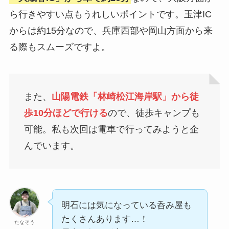
ら行きやすい点もうれしいポイントです。玉津IC
からは約15分なので、兵庫西部や岡山方面から来
る際もスムーズですよ。
また、
山陽電鉄「林崎松江海岸駅」から徒
歩10分ほどで行ける
ので、徒歩キャンプも
可能。私も次回は電車で行ってみようと企
んでいます。
明石には気になっている呑み屋も
たくさんあります…！
たなそう