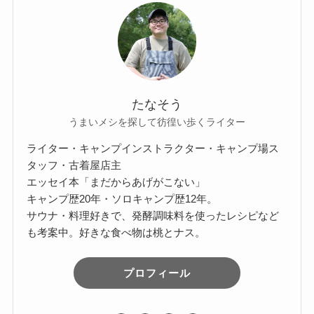
たなそう
うまいメシを探して彷徨い歩くライター
ライター・キャンプインストラクター・キャンプ場ス
タッフ・古着屋店主
エッセイ本「まだからあげがこない」
キャンプ歴20年・ソロキャンプ歴12年。
サウナ・料理好きで、発酵調味料を使ったレシピなど
も考案中。好きな食べ物は桃とナス。
プロフィール