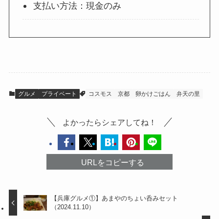
支払い方法：現金のみ
グルメ
プライベート
コスモス
京都
卵かけごはん
弁天の里
よかったらシェアしてね！
URLをコピーする
【兵庫グルメ①】あまやのちょい呑みセット
（2024.11.10）