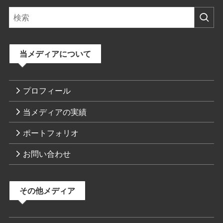
当メディアについて
プロフィール
当メディアの実績
ポートフォリオ
お問い合わせ
その他メディア