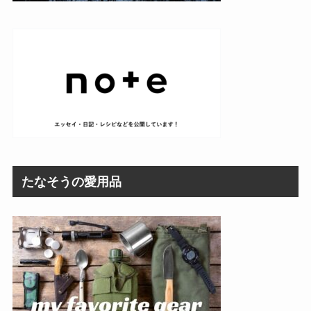
たなそうの愛用品