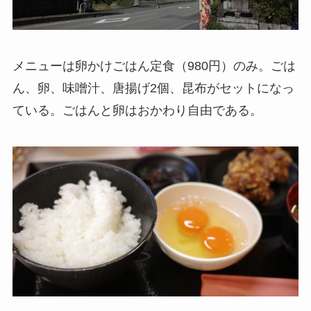
メニューは卵かけごはん定食（980円）のみ。ごは
ん、卵、味噌汁、唐揚げ2個、昆布がセットになっ
ている。ごはんと卵はおかわり自由である。