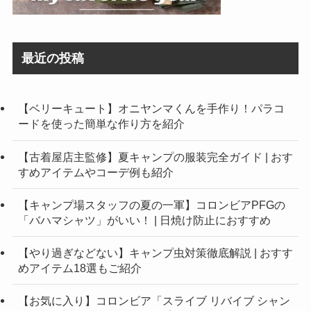
最近の投稿
【ベリーキュート】オニヤンマくんを手作り！パラコ
ードを使った簡単な作り方を紹介
【古着屋店主監修】夏キャンプの服装完全ガイド | おす
すめアイテムやコーデ例も紹介
【キャンプ場スタッフの夏の一軍】コロンビアPFGの
「バハマシャツ」がいい！ | 日焼け防止におすすめ
【やり過ぎなどない】キャンプ虫対策徹底解説 | おすす
めアイテム18選もご紹介
【お気に入り】コロンビア「スライブ リバイブ シャン