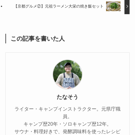
【京都グルメ②】元祖ラーメン大栄の焼き飯セット
この記事を書いた人
たなそう
ライター・キャンプインストラクター。元県庁職
員。
キャンプ歴20年・ソロキャンプ歴12年。
サウナ・料理好きで、発酵調味料を使ったレシピ