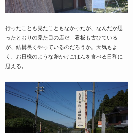
行ったことも見たこともなかったが、なんだか思
ったとおりの見た目の店だ。看板も古びている
が、結構長くやっているのだろうか。天気もよ
く、お日様のような卵かけごはんを食べる日和に
思える。