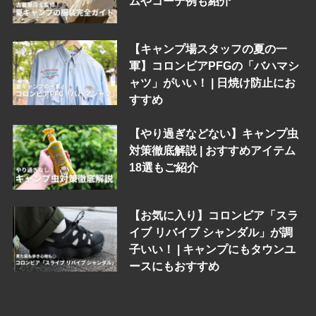
ムやコーデ例も紹介
【キャンプ場スタッフの夏の一
軍】コロンビアPFGの「バハマシ
ャツ」がいい！ | 日焼け防止にお
すすめ
【やり過ぎなどない】キャンプ虫
対策徹底解説 | おすすめアイテム
18選もご紹介
【お気に入り】コロンビア「スラ
イブ リバイブ シャンダル」が調
子いい！ | キャンプにもタウンユ
ースにもおすすめ