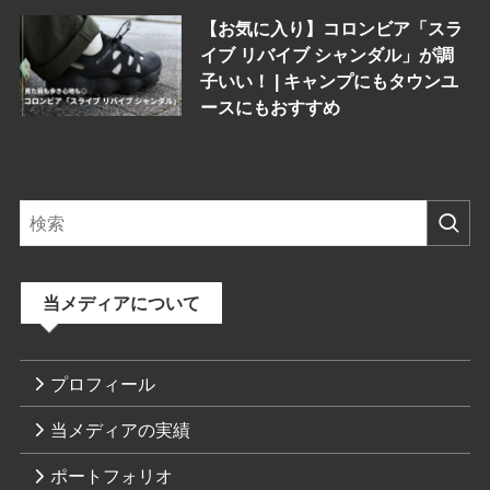
【お気に入り】コロンビア「スラ
イブ リバイブ シャンダル」が調
子いい！ | キャンプにもタウンユ
ースにもおすすめ
当メディアについて
プロフィール
当メディアの実績
ポートフォリオ