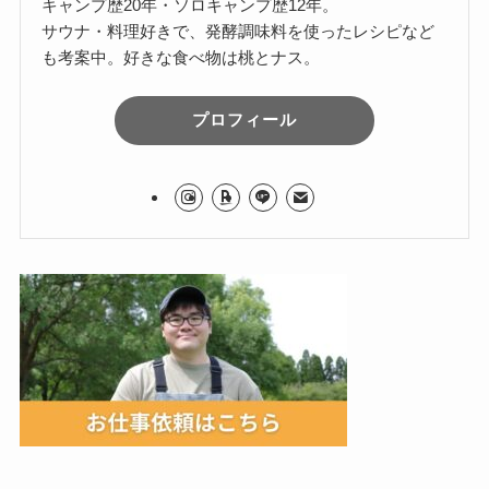
キャンプ歴20年・ソロキャンプ歴12年。
サウナ・料理好きで、発酵調味料を使ったレシピなど
も考案中。好きな食べ物は桃とナス。
プロフィール