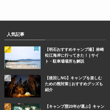
人気記事
【明石おすすめキャンプ場】林崎
松江海岸に行ってきた！ | サイ
ト・駐車場場所も解説
【後回しNG】キャンプを楽しむ
ための熊対策 | おすすめグッズも
紹介
【キャンプ歴20年が選ぶ】キャン