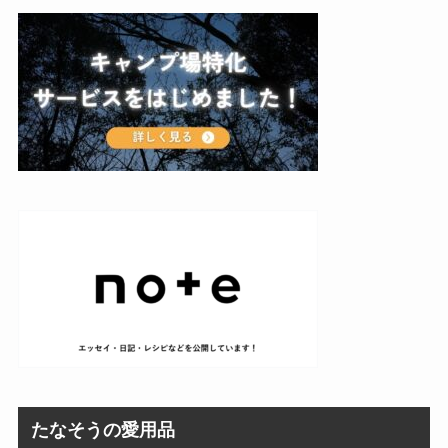
たなそうの愛用品