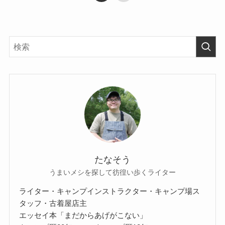
たなそう
うまいメシを探して彷徨い歩くライター
ライター・キャンプインストラクター・キャンプ場ス
タッフ・古着屋店主
エッセイ本「まだからあげがこない」