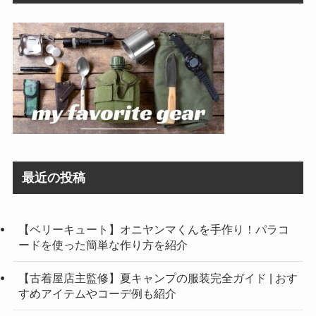
最近の投稿
【ベリーキュート】オニヤンマくんを手作り！パラコ
ードを使った簡単な作り方を紹介
【古着屋店主監修】夏キャンプの服装完全ガイド | おす
すめアイテムやコーデ例も紹介