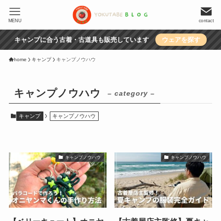
MENU
contact
キャンプに合う古着・古道具も販売しています
ウェアを探す
home
キャンプ
キャンプノウハウ
キャンプノウハウ
– category –
キャンプ
キャンプノウハウ
キャンプノウハウ
キャンプノウハウ