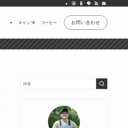
お問い合わせ
キャンプ
コーヒー