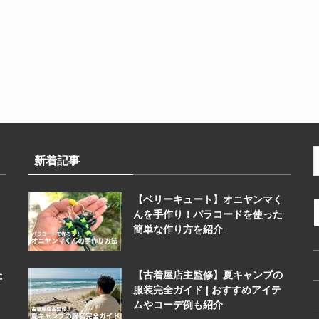
新着記事
【ベリーキュート】オニヤンマく
んを手作り！パラコードを使った
簡単な作り方を紹介
た
【古着屋店主監修】夏キャンプの
服装完全ガイド | おすすめアイテ
ムやコーデ例も紹介