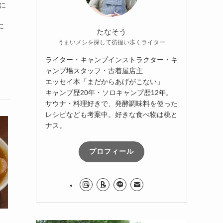
に
に
たなそう
うまいメシを探して彷徨い歩くライター
ライター・キャンプインストラクター・キ
ャンプ場スタッフ・古着屋店主
エッセイ本「まだからあげがこない」
キャンプ歴20年・ソロキャンプ歴12年。
サウナ・料理好きで、発酵調味料を使った
レシピなども考案中。好きな食べ物は桃と
ナス。
プロフィール