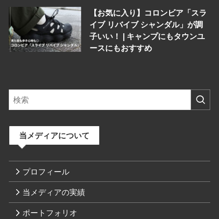
【お気に入り】コロンビア「スラ
イブ リバイブ シャンダル」が調
子いい！ | キャンプにもタウンユ
ースにもおすすめ
当メディアについて
プロフィール
当メディアの実績
ポートフォリオ