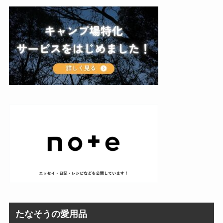
たなそうの愛用品