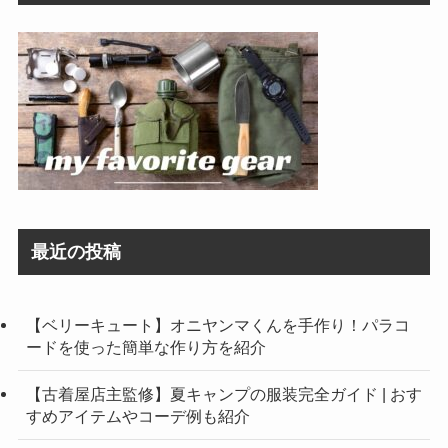
最近の投稿
【ベリーキュート】オニヤンマくんを手作り！パラコ
ードを使った簡単な作り方を紹介
【古着屋店主監修】夏キャンプの服装完全ガイド | おす
すめアイテムやコーデ例も紹介