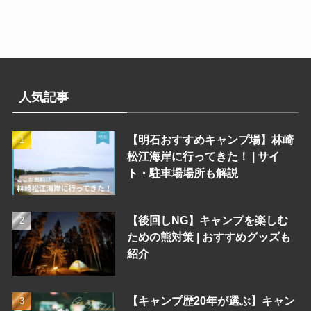
人気記事
【明石おすすめキャンプ場】林崎
松江海岸に行ってきた！ | サイ
ト・駐車場場所も解説
【後回しNG】キャンプを楽しむ
ための熊対策 | おすすめグッズも
紹介
【キャンプ歴20年が選ぶ】キャン