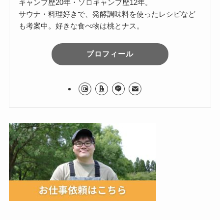
キャンプ歴20年・ソロキャンプ歴12年。
サウナ・料理好きで、発酵調味料を使ったレシピなど
も考案中。好きな食べ物は桃とナス。
プロフィール