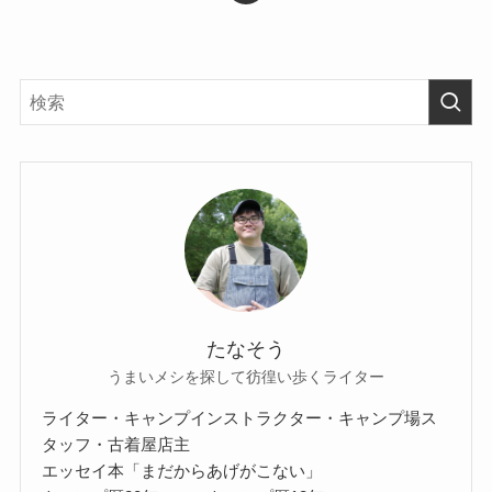
たなそう
うまいメシを探して彷徨い歩くライター
ライター・キャンプインストラクター・キャンプ場ス
タッフ・古着屋店主
エッセイ本「まだからあげがこない」