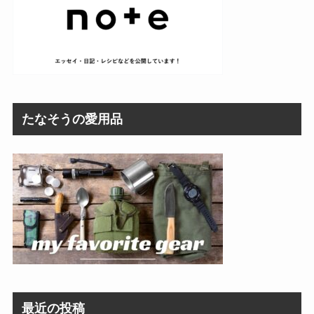
たなそうの愛用品
最近の投稿