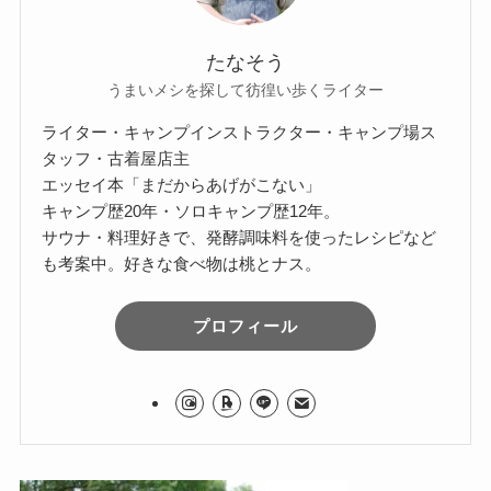
たなそう
うまいメシを探して彷徨い歩くライター
ライター・キャンプインストラクター・キャンプ場ス
タッフ・古着屋店主
エッセイ本「まだからあげがこない」
キャンプ歴20年・ソロキャンプ歴12年。
サウナ・料理好きで、発酵調味料を使ったレシピなど
も考案中。好きな食べ物は桃とナス。
プロフィール