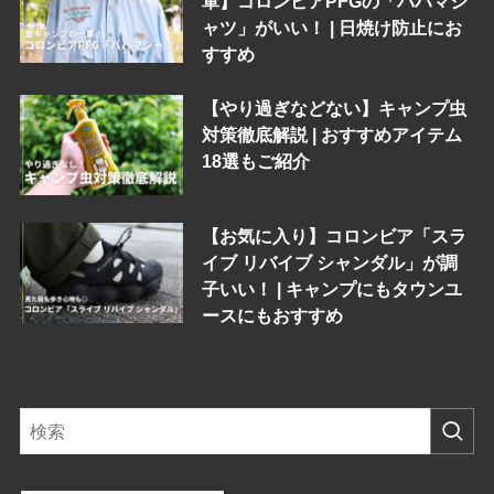
軍】コロンビアPFGの「バハマシ
ャツ」がいい！ | 日焼け防止にお
すすめ
【やり過ぎなどない】キャンプ虫
対策徹底解説 | おすすめアイテム
18選もご紹介
【お気に入り】コロンビア「スラ
イブ リバイブ シャンダル」が調
子いい！ | キャンプにもタウンユ
ースにもおすすめ