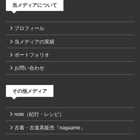
当メディアについて
プロフィール
当メディアの実績
ポートフォリオ
お問い合わせ
その他メディア
note（紀行・レシピ）
古着・古道具販売「nagaame」