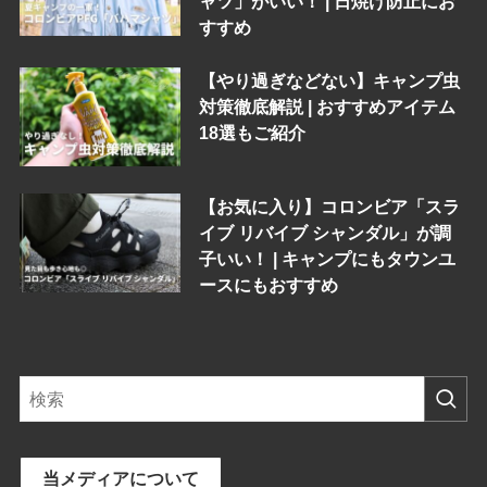
ャツ」がいい！ | 日焼け防止にお
すすめ
【やり過ぎなどない】キャンプ虫
対策徹底解説 | おすすめアイテム
18選もご紹介
【お気に入り】コロンビア「スラ
イブ リバイブ シャンダル」が調
子いい！ | キャンプにもタウンユ
ースにもおすすめ
当メディアについて