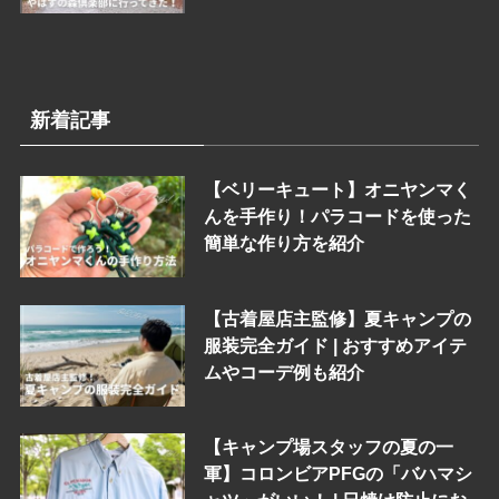
新着記事
【ベリーキュート】オニヤンマく
んを手作り！パラコードを使った
簡単な作り方を紹介
【古着屋店主監修】夏キャンプの
服装完全ガイド | おすすめアイテ
ムやコーデ例も紹介
【キャンプ場スタッフの夏の一
軍】コロンビアPFGの「バハマシ