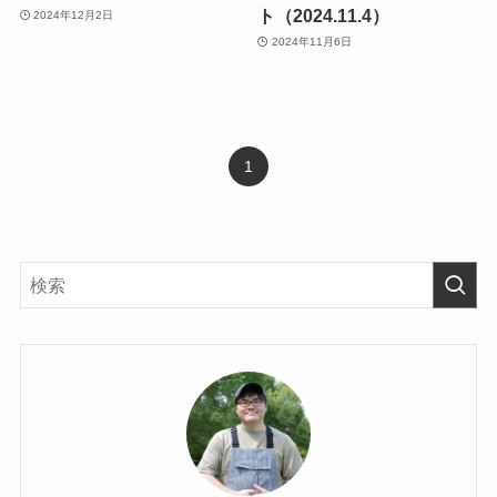
ト（2024.11.4）
2024年12月2日
2024年11月6日
1