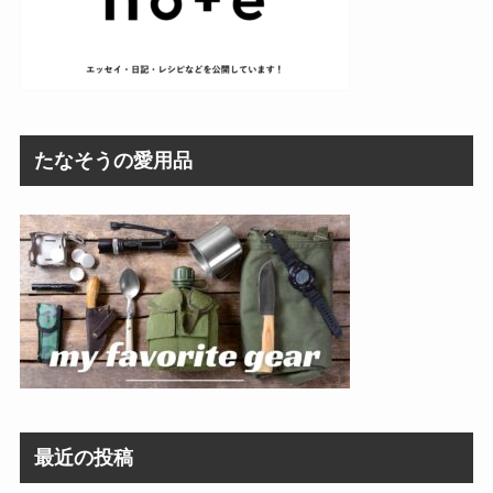
たなそうの愛用品
最近の投稿