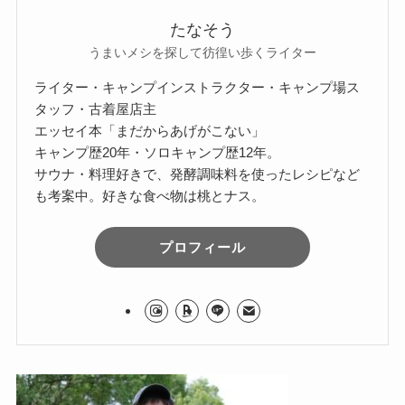
たなそう
うまいメシを探して彷徨い歩くライター
ライター・キャンプインストラクター・キャンプ場ス
タッフ・古着屋店主
エッセイ本「まだからあげがこない」
キャンプ歴20年・ソロキャンプ歴12年。
サウナ・料理好きで、発酵調味料を使ったレシピなど
も考案中。好きな食べ物は桃とナス。
プロフィール