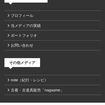
プロフィール
当メディアの実績
ポートフォリオ
お問い合わせ
その他メディア
note（紀行・レシピ）
古着・古道具販売「nagaame」