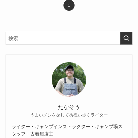
1
たなそう
うまいメシを探して彷徨い歩くライター
ライター・キャンプインストラクター・キャンプ場ス
タッフ・古着屋店主