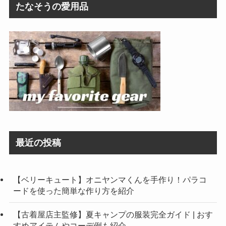
たなそうの愛用品
最近の投稿
【ベリーキュート】オニヤンマくんを手作り！パラコ
ードを使った簡単な作り方を紹介
【古着屋店主監修】夏キャンプの服装完全ガイド | おす
すめアイテムやコーデ例も紹介