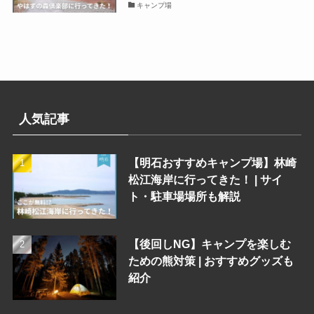
キャンプ場
人気記事
【明石おすすめキャンプ場】林崎
松江海岸に行ってきた！ | サイ
ト・駐車場場所も解説
【後回しNG】キャンプを楽しむ
ための熊対策 | おすすめグッズも
紹介