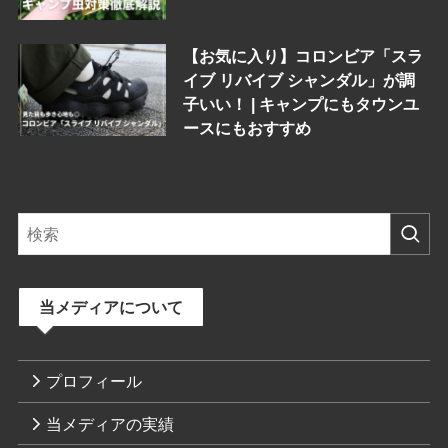
【お気に入り】コロンビア「スラ
イブ リバイブ シャンダル」が調
子いい！ | キャンプにもタウンユ
ースにもおすすめ
当メディアについて
プロフィール
当メディアの実績