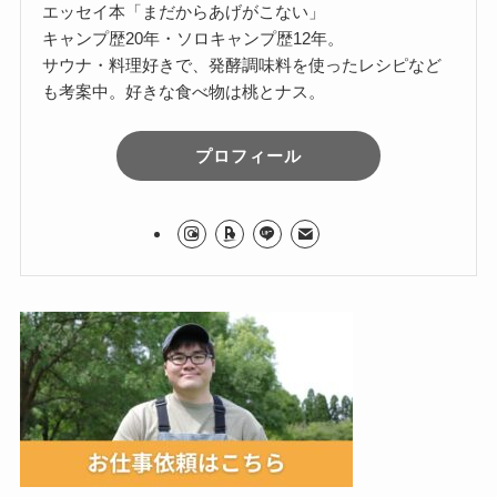
エッセイ本「まだからあげがこない」
キャンプ歴20年・ソロキャンプ歴12年。
サウナ・料理好きで、発酵調味料を使ったレシピなど
も考案中。好きな食べ物は桃とナス。
プロフィール