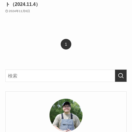
ト（2024.11.4）
2024年11月6日
1