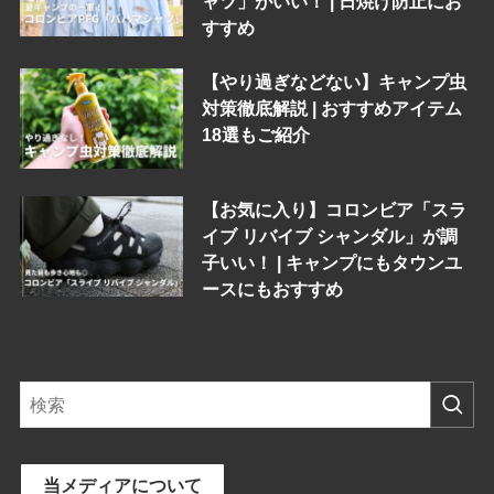
ャツ」がいい！ | 日焼け防止にお
すすめ
【やり過ぎなどない】キャンプ虫
対策徹底解説 | おすすめアイテム
18選もご紹介
【お気に入り】コロンビア「スラ
イブ リバイブ シャンダル」が調
子いい！ | キャンプにもタウンユ
ースにもおすすめ
当メディアについて