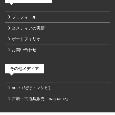
プロフィール
当メディアの実績
ポートフォリオ
お問い合わせ
その他メディア
note（紀行・レシピ）
古着・古道具販売「nagaame」