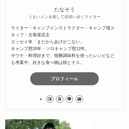
たなそう
うまいメシを探して彷徨い歩くライター
ライター・キャンプインストラクター・キャンプ場ス
タッフ・古着屋店主
エッセイ本「まだからあげがこない」
キャンプ歴20年・ソロキャンプ歴12年。
サウナ・料理好きで、発酵調味料を使ったレシピなど
も考案中。好きな食べ物は桃とナス。
プロフィール