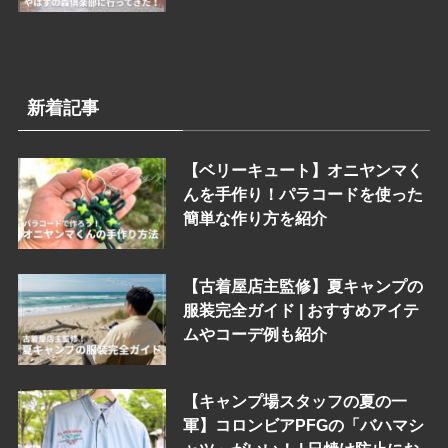
新着記事
【ベリーキュート】オニヤンマく
んを手作り！パラコードを使った
簡単な作り方を紹介
【古着屋店主監修】夏キャンプの
服装完全ガイド | おすすめアイテ
ムやコーデ例も紹介
【キャンプ場スタッフの夏の一
軍】コロンビアPFGの「バハマシ