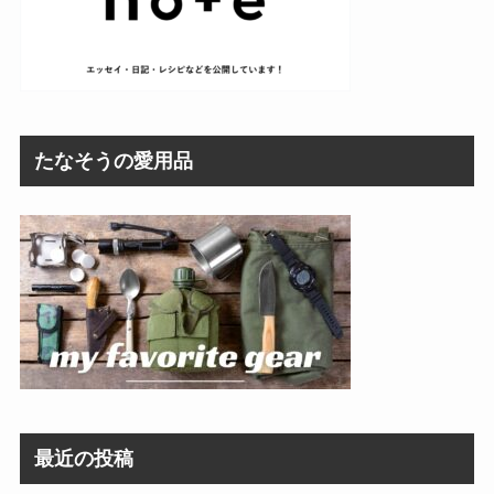
たなそうの愛用品
最近の投稿